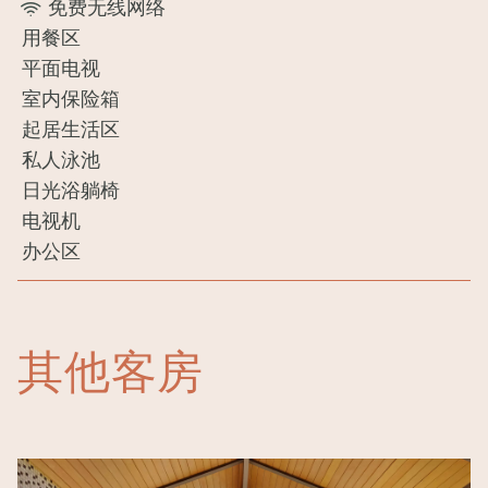
免费无线网络
用餐区
平面电视
室内保险箱
起居生活区
私人泳池
日光浴躺椅
电视机
办公区
其他客房
Image