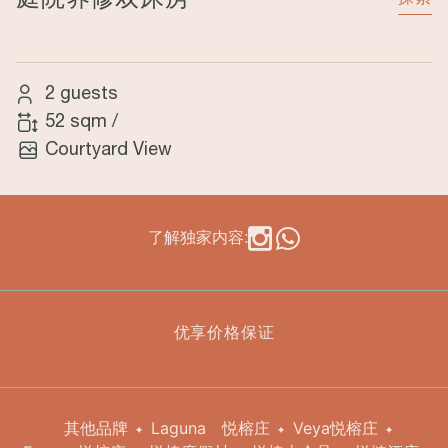
2 guests
52 sqm
/
Courtyard View
了解独家内容:
优享价格保证
其他品牌
Laguna
悦榕庄
Veya悦榕庄