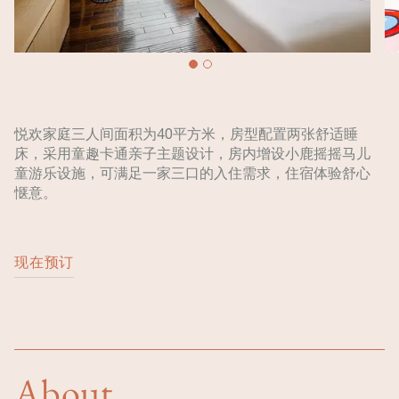
悦欢家庭三人间面积为40平方米，房型配置两张舒适睡
床，采用童趣卡通亲子主题设计，房内增设小鹿摇摇马儿
童游乐设施，可满足一家三口的入住需求，住宿体验舒心
惬意。
现在预订
About