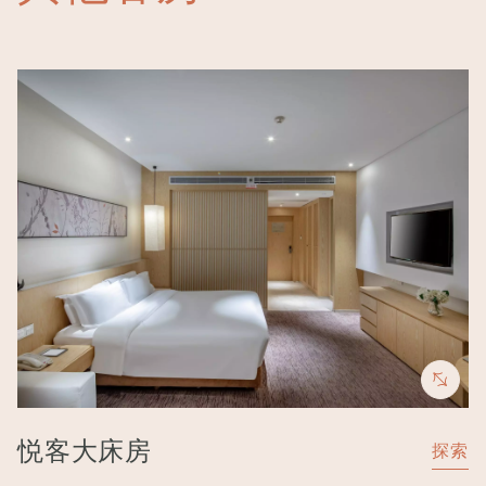
Image
悦客大床房
探索