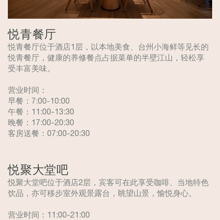
悦青餐厅
悦青餐厅位于酒店1层，以本地美食、台州小海鲜等见长的
悦青餐厅，健康的养修餐点占据菜单的半壁江山，轻松享
受丰富美味。
营业时间：
早餐：7:00-10:00
午餐：11:00-13:30
晚餐：17:00-20:30
客房送餐：07:00-20:30
悦聚大堂吧
悦聚大堂吧位于酒店2层，宾客可在此享受咖啡、当地特色
饮品，亦可移步室外观景露台，眺望山景，愉悦身心。
营业时间：11:00-21:00