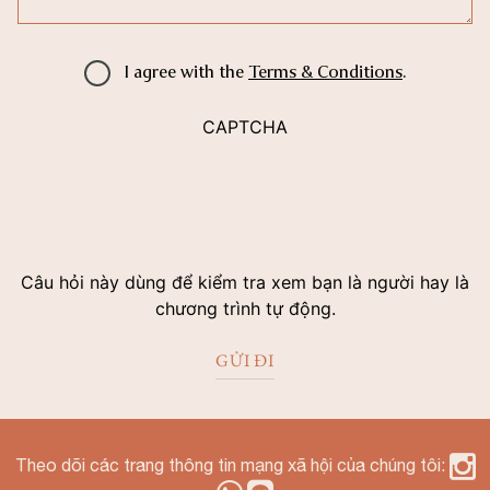
I agree with the
Terms & Conditions
.
CAPTCHA
Câu hỏi này dùng để kiểm tra xem bạn là người hay là
chương trình tự động.
Theo dõi các trang thông tin mạng xã hội của chúng tôi: