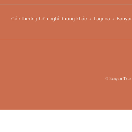
Các thương hiệu nghỉ dưỡng khác
Laguna
Banyan
©
Banyan Tree