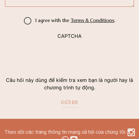
I agree with the
Terms & Conditions
.
CAPTCHA
Câu hỏi này dùng để kiểm tra xem bạn là người hay là
chương trình tự động.
Theo dõi các trang thông tin mạng xã hội của chúng tôi: