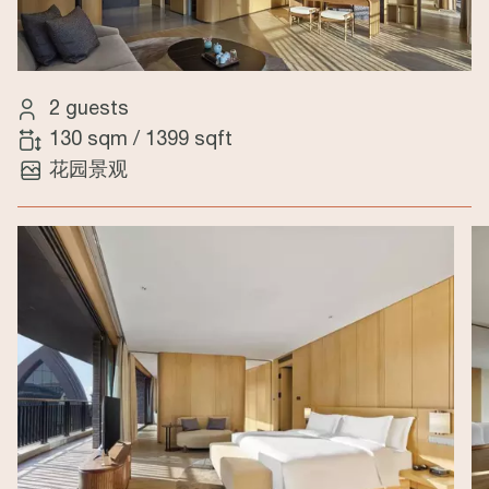
2 guests
130 sqm
/
1399 sqft
花园景观