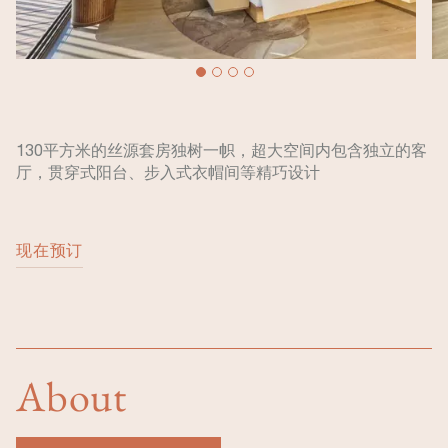
130平方米的丝源套房独树一帜，超大空间内包含独立的客
厅，贯穿式阳台、步入式衣帽间等精巧设计
现在预订
About