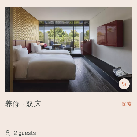
Image
养修 - 双床
探索
2 guests