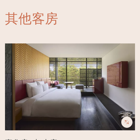
其他客房
Image