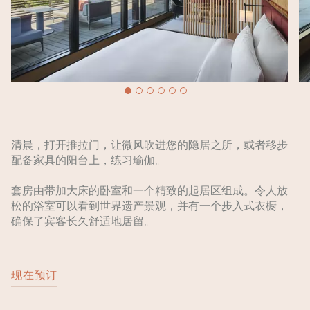
清晨，打开推拉门，让微风吹进您的隐居之所，或者移步
配备家具的阳台上，练习瑜伽。
套房由带加大床的卧室和一个精致的起居区组成。令人放
松的浴室可以看到世界遗产景观，并有一个步入式衣橱，
确保了宾客长久舒适地居留。
现在预订